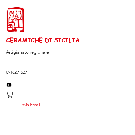
CERAMICHE DI SICILIA
Artigianato regionale
0918291527
Invia Email