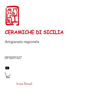
CERAMICHE DI SICILIA
Artigianato regionale
0918291527
Invia Email