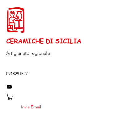
CERAMICHE DI SICILIA
Artigianato regionale
0918291527
Invia Email