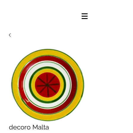
decoro Malta