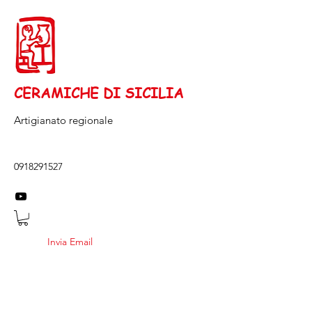
CERAMICHE DI SICILIA
Artigianato regionale
0918291527
Invia Email