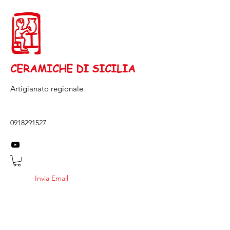
CERAMICHE DI SICILIA
Artigianato regionale
0918291527
Invia Email