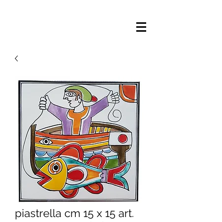
piastrella cm 15 x 15 art.