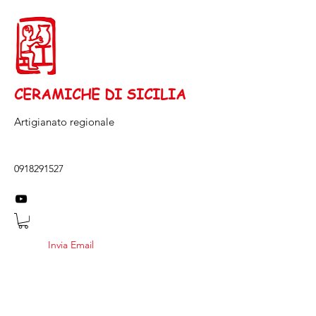
CERAMICHE DI SICILIA
Artigianato regionale
0918291527
Invia Email