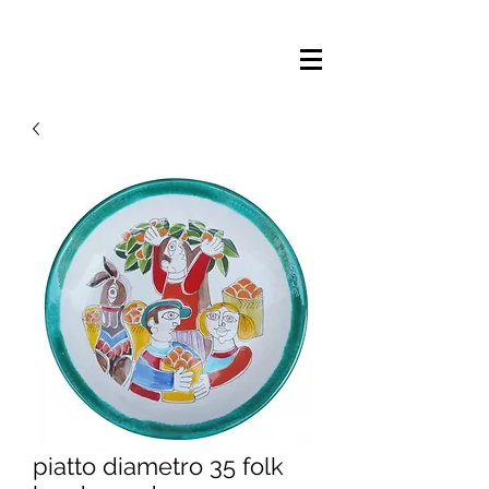
piatto diametro 35 folk