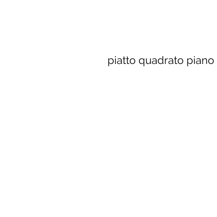
piatto quadrato piano 