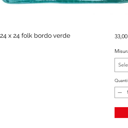
24 x 24 folk bordo verde
33,00
Misur
Sele
Quanti