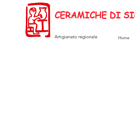
CERAMICHE DI SI
Artigianato regionale
Home