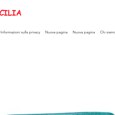
CILIA
Informazioni sulla privacy
Nuova pagina
Nuova pagina
Chi siam