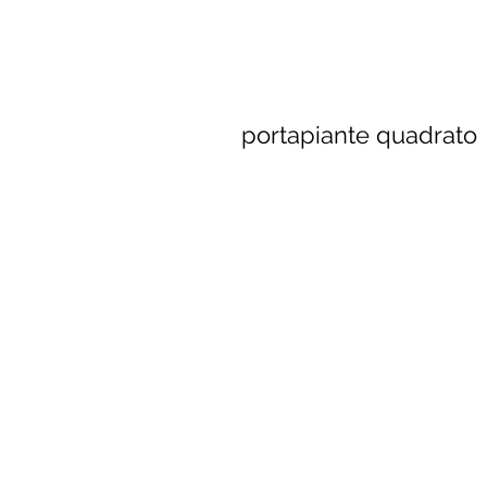
portapiante quadrato