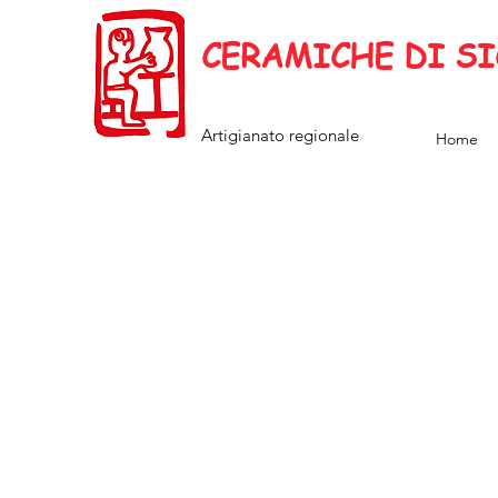
CERAMICHE DI SI
Artigianato regionale
Home