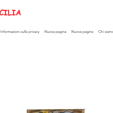
CILIA
Informazioni sulla privacy
Nuova pagina
Nuova pagina
Chi siam