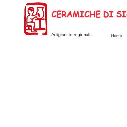
CERAMICHE DI SI
Artigianato regionale
Home