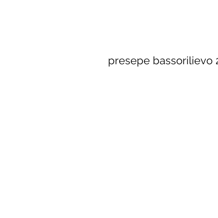
presepe bassorilievo 