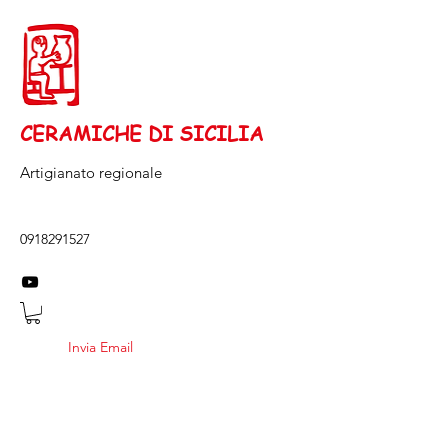
CERAMICHE DI SICILIA
Artigianato regionale
0918291527
Invia Email