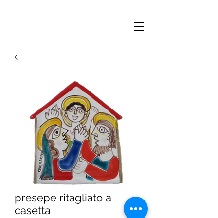
presepe ritagliato a
casetta