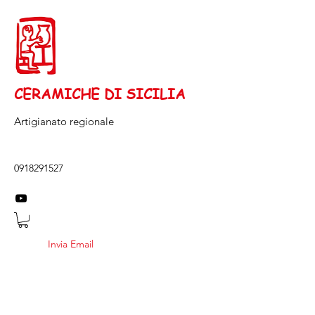
CERAMICHE DI SICILIA
Artigianato regionale
0918291527
Invia Email