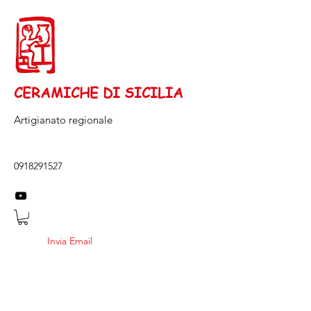
CERAMICHE DI SICILIA
Artigianato regionale
0918291527
Invia Email