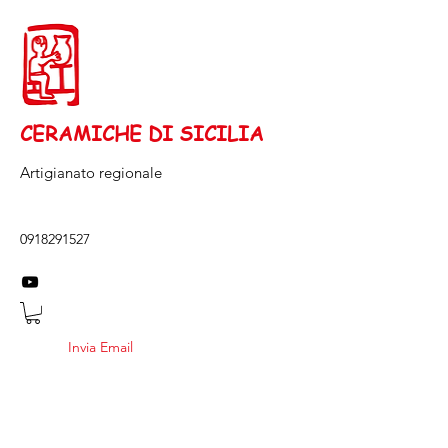
CERAMICHE DI SICILIA
Artigianato regionale
0918291527
Invia Email